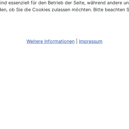
ind essenziell für den Betrieb der Seite, während andere u
den, ob Sie die Cookies zulassen möchten. Bitte beachten S
Weitere Informationen
|
Impressum