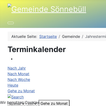
Aktuelle Seite:
Startseite
Gemeinde
Jahresterm
Terminkalender
Nach Jahr
Nach Monat
Nach Woche
Heute
Gehe zu Monat
Wir benutzen Cookies
Gehe zu Monat