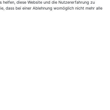
ns helfen, diese Website und die Nutzererfahrung zu
ie, dass bei einer Ablehnung womöglich nicht mehr alle