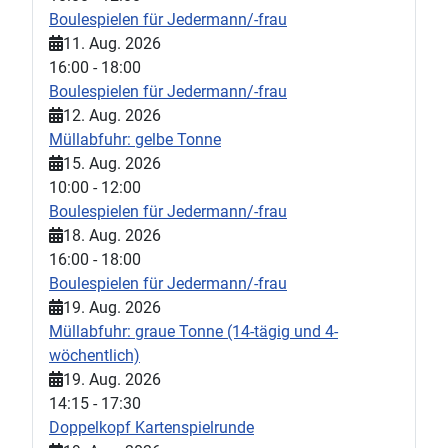
Boulespielen für Jedermann/-frau
11. Aug. 2026
16:00
-
18:00
Boulespielen für Jedermann/-frau
12. Aug. 2026
Müllabfuhr: gelbe Tonne
15. Aug. 2026
10:00
-
12:00
Boulespielen für Jedermann/-frau
18. Aug. 2026
16:00
-
18:00
Boulespielen für Jedermann/-frau
19. Aug. 2026
Müllabfuhr: graue Tonne (14-tägig und 4-
wöchentlich)
19. Aug. 2026
14:15
-
17:30
Doppelkopf Kartenspielrunde