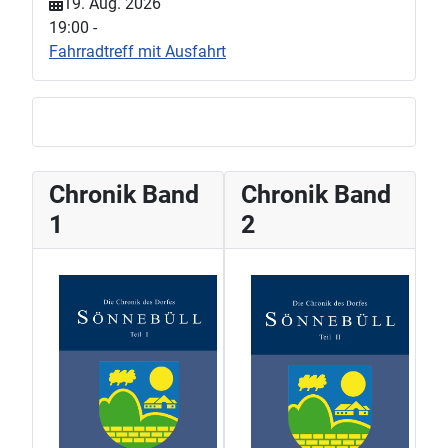
19. Aug. 2026
19:00
-
Fahrradtreff mit Ausfahrt
Chronik Band
Chronik Band
1
2