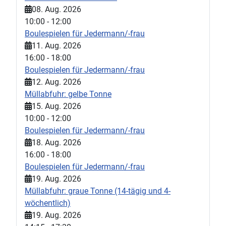
08. Aug. 2026
10:00
-
12:00
Boulespielen für Jedermann/-frau
11. Aug. 2026
16:00
-
18:00
Boulespielen für Jedermann/-frau
12. Aug. 2026
Müllabfuhr: gelbe Tonne
15. Aug. 2026
10:00
-
12:00
Boulespielen für Jedermann/-frau
18. Aug. 2026
16:00
-
18:00
Boulespielen für Jedermann/-frau
19. Aug. 2026
Müllabfuhr: graue Tonne (14-tägig und 4-
wöchentlich)
19. Aug. 2026