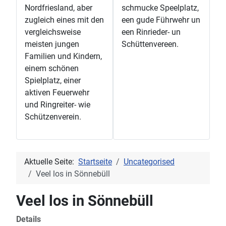
Nordfriesland, aber
schmucke Speelplatz,
zugleich eines mit den
een gude Führwehr un
vergleichsweise
een Rinrieder- un
meisten jungen
Schüttenvereen.
Familien und Kindern,
einem schönen
Spielplatz, einer
aktiven Feuerwehr
und Ringreiter- wie
Schützenverein.
Aktuelle Seite:
Startseite
Uncategorised
Veel los in Sönnebüll
Veel los in Sönnebüll
Details