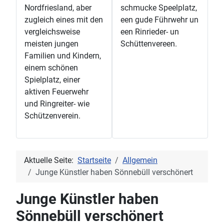
Nordfriesland, aber
schmucke Speelplatz,
zugleich eines mit den
een gude Führwehr un
vergleichsweise
een Rinrieder- un
meisten jungen
Schüttenvereen.
Familien und Kindern,
einem schönen
Spielplatz, einer
aktiven Feuerwehr
und Ringreiter- wie
Schützenverein.
Aktuelle Seite:
Startseite
Allgemein
Junge Künstler haben Sönnebüll verschönert
Junge Künstler haben
Sönnebüll verschönert