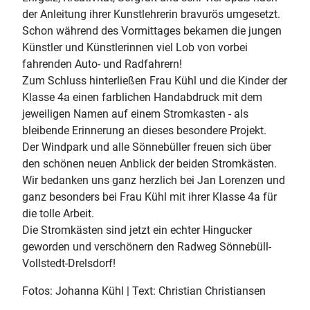
der Anleitung ihrer Kunstlehrerin bravurös umgesetzt.
Schon während des Vormittages bekamen die jungen
Künstler und Künstlerinnen viel Lob von vorbei
fahrenden Auto- und Radfahrern!
Zum Schluss hinterließen Frau Kühl und die Kinder der
Klasse 4a einen farblichen Handabdruck mit dem
jeweiligen Namen auf einem Stromkasten - als
bleibende Erinnerung an dieses besondere Projekt.
Der Windpark und alle Sönnebüller freuen sich über
den schönen neuen Anblick der beiden Stromkästen.
Wir bedanken uns ganz herzlich bei Jan Lorenzen und
ganz besonders bei Frau Kühl mit ihrer Klasse 4a für
die tolle Arbeit.
Die Stromkästen sind jetzt ein echter Hingucker
geworden und verschönern den Radweg Sönnebüll-
Vollstedt-Drelsdorf!
Fotos: Johanna Kühl | Text: Christian Christiansen