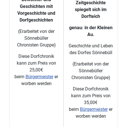
Zeitgeschichte
Geschichten mit
spiegelt sich im
Vorgeschichte und
Dorfteich
Dorfgeschichten
genau: in der Kleinen
(Erarbeitet von der
Au.
Sönnebüller
Chronisten Gruppe)
Geschichte und Leben
des Dorfes Sönnebüll
Diese Dorfchronik
kann zum Preis von
(Erarbeitet von der
25,00€
Sönnebüller
beim
Bürgermeister
er
Chronisten Gruppe)
worben werden
Diese Dorfchronik
kann zum Preis von
35,00€
beim
Bürgermeister
er
worben werden