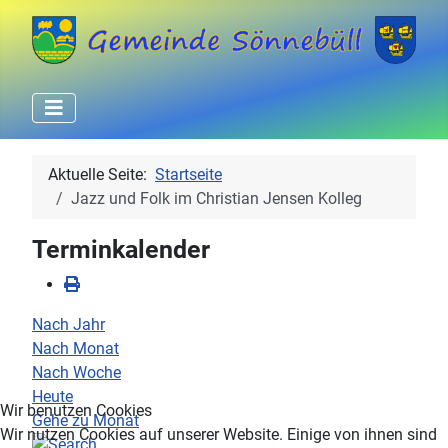
Aktuelle Seite:
Startseite
Jazz und Folk im Christian Jensen Kolleg
Terminkalender
Nach Jahr
Nach Monat
Nach Woche
Heute
Wir benutzen Cookies
Gehe zu Monat
Wir nutzen Cookies auf unserer Website. Einige von ihnen sind