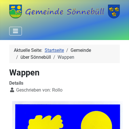
Aktuelle Seite:
Startseite
Gemeinde
über Sönnebüll
Wappen
Wappen
Details
Geschrieben von:
Rollo