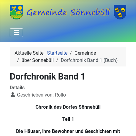
Aktuelle Seite:
Startseite
Gemeinde
über Sönnebüll
Dorfchronik Band 1 (Buch)
Dorfchronik Band 1
Details
Geschrieben von:
Rollo
Chronik des Dorfes Sönnebüll
Teil 1
Die Häuser, ihre Bewohner und Geschichten mit