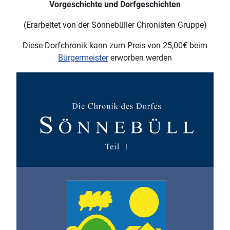
Vorgeschichte und Dorfgeschichten
(Erarbeitet von der Sönnebüller Chronisten Gruppe)
Diese Dorfchronik kann zum Preis von 25,00€ beim
Bürgermeister
erworben werden