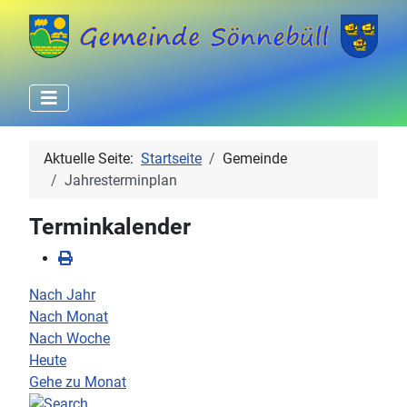
Aktuelle Seite:
Startseite
Gemeinde
Jahresterminplan
Terminkalender
Nach Jahr
Nach Monat
Nach Woche
Heute
Gehe zu Monat