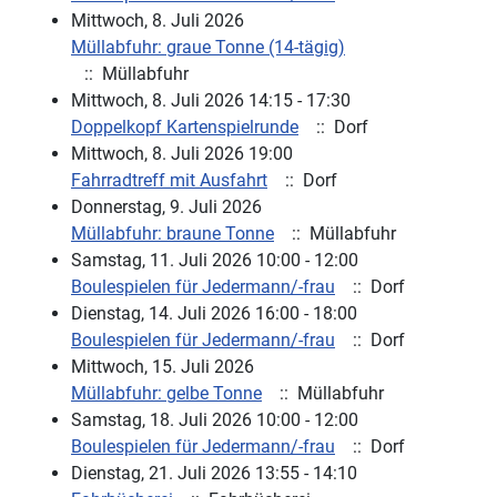
Mittwoch, 8. Juli 2026
Müllabfuhr: graue Tonne (14-tägig)
:: Müllabfuhr
Mittwoch, 8. Juli 2026 14:15 - 17:30
Doppelkopf Kartenspielrunde
:: Dorf
Mittwoch, 8. Juli 2026 19:00
Fahrradtreff mit Ausfahrt
:: Dorf
Donnerstag, 9. Juli 2026
Müllabfuhr: braune Tonne
:: Müllabfuhr
Samstag, 11. Juli 2026 10:00 - 12:00
Boulespielen für Jedermann/-frau
:: Dorf
Dienstag, 14. Juli 2026 16:00 - 18:00
Boulespielen für Jedermann/-frau
:: Dorf
Mittwoch, 15. Juli 2026
Müllabfuhr: gelbe Tonne
:: Müllabfuhr
Samstag, 18. Juli 2026 10:00 - 12:00
Boulespielen für Jedermann/-frau
:: Dorf
Dienstag, 21. Juli 2026 13:55 - 14:10