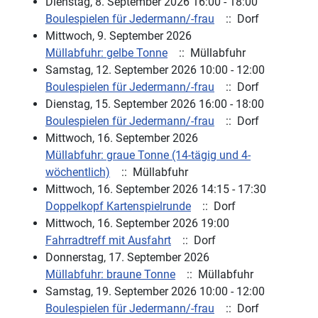
Dienstag, 8. September 2026 16:00 - 18:00
Boulespielen für Jedermann/-frau
:: Dorf
Mittwoch, 9. September 2026
Müllabfuhr: gelbe Tonne
:: Müllabfuhr
Samstag, 12. September 2026 10:00 - 12:00
Boulespielen für Jedermann/-frau
:: Dorf
Dienstag, 15. September 2026 16:00 - 18:00
Boulespielen für Jedermann/-frau
:: Dorf
Mittwoch, 16. September 2026
Müllabfuhr: graue Tonne (14-tägig und 4-
wöchentlich)
:: Müllabfuhr
Mittwoch, 16. September 2026 14:15 - 17:30
Doppelkopf Kartenspielrunde
:: Dorf
Mittwoch, 16. September 2026 19:00
Fahrradtreff mit Ausfahrt
:: Dorf
Donnerstag, 17. September 2026
Müllabfuhr: braune Tonne
:: Müllabfuhr
Samstag, 19. September 2026 10:00 - 12:00
Boulespielen für Jedermann/-frau
:: Dorf