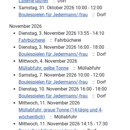
Laterne laufen
:: Dorf
Samstag, 31. Oktober 2026 10:00 - 12:00
Boulespielen für Jedermann/-frau
:: Dorf
November 2026
Dienstag, 3. November 2026 13:55 - 14:10
Fahrbücherei
:: Fahrbücherei
Dienstag, 3. November 2026 16:00 - 18:00
Boulespielen für Jedermann/-frau
:: Dorf
Mittwoch, 4. November 2026
Müllabfuhr: gelbe Tonne
:: Müllabfuhr
Samstag, 7. November 2026 10:00 - 12:00
Boulespielen für Jedermann/-frau
:: Dorf
Dienstag, 10. November 2026 16:00 - 18:00
Boulespielen für Jedermann/-frau
:: Dorf
Mittwoch, 11. November 2026
Müllabfuhr: graue Tonne (14-tägig und 4-
wöchentlich)
:: Müllabfuhr
Mittwoch, 11. November 2026 14:15 - 17:30