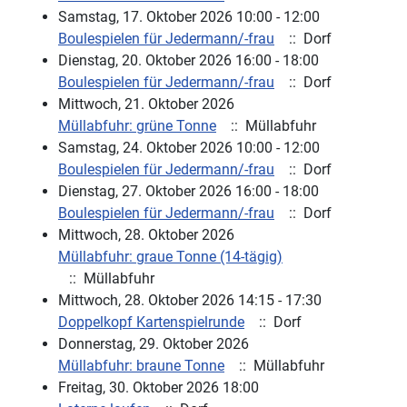
Samstag, 17. Oktober 2026 10:00 - 12:00
Boulespielen für Jedermann/-frau
:: Dorf
Dienstag, 20. Oktober 2026 16:00 - 18:00
Boulespielen für Jedermann/-frau
:: Dorf
Mittwoch, 21. Oktober 2026
Müllabfuhr: grüne Tonne
:: Müllabfuhr
Samstag, 24. Oktober 2026 10:00 - 12:00
Boulespielen für Jedermann/-frau
:: Dorf
Dienstag, 27. Oktober 2026 16:00 - 18:00
Boulespielen für Jedermann/-frau
:: Dorf
Mittwoch, 28. Oktober 2026
Müllabfuhr: graue Tonne (14-tägig)
:: Müllabfuhr
Mittwoch, 28. Oktober 2026 14:15 - 17:30
Doppelkopf Kartenspielrunde
:: Dorf
Donnerstag, 29. Oktober 2026
Müllabfuhr: braune Tonne
:: Müllabfuhr
Freitag, 30. Oktober 2026 18:00