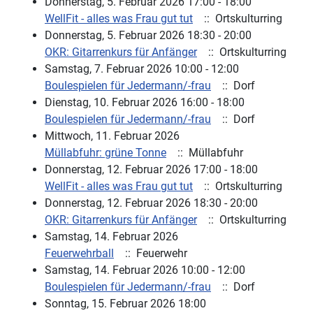
Donnerstag, 5. Februar 2026 17:00 - 18:00
WellFit - alles was Frau gut tut
:: Ortskulturring
Donnerstag, 5. Februar 2026 18:30 - 20:00
OKR: Gitarrenkurs für Anfänger
:: Ortskulturring
Samstag, 7. Februar 2026 10:00 - 12:00
Boulespielen für Jedermann/-frau
:: Dorf
Dienstag, 10. Februar 2026 16:00 - 18:00
Boulespielen für Jedermann/-frau
:: Dorf
Mittwoch, 11. Februar 2026
Müllabfuhr: grüne Tonne
:: Müllabfuhr
Donnerstag, 12. Februar 2026 17:00 - 18:00
WellFit - alles was Frau gut tut
:: Ortskulturring
Donnerstag, 12. Februar 2026 18:30 - 20:00
OKR: Gitarrenkurs für Anfänger
:: Ortskulturring
Samstag, 14. Februar 2026
Feuerwehrball
:: Feuerwehr
Samstag, 14. Februar 2026 10:00 - 12:00
Boulespielen für Jedermann/-frau
:: Dorf
Sonntag, 15. Februar 2026 18:00