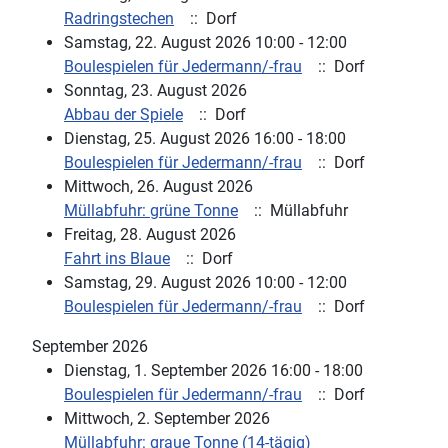
Radringstechen
:: Dorf
Samstag, 22. August 2026 10:00 - 12:00
Boulespielen für Jedermann/-frau
:: Dorf
Sonntag, 23. August 2026
Abbau der Spiele
:: Dorf
Dienstag, 25. August 2026 16:00 - 18:00
Boulespielen für Jedermann/-frau
:: Dorf
Mittwoch, 26. August 2026
Müllabfuhr: grüne Tonne
:: Müllabfuhr
Freitag, 28. August 2026
Fahrt ins Blaue
:: Dorf
Samstag, 29. August 2026 10:00 - 12:00
Boulespielen für Jedermann/-frau
:: Dorf
September 2026
Dienstag, 1. September 2026 16:00 - 18:00
Boulespielen für Jedermann/-frau
:: Dorf
Mittwoch, 2. September 2026
Müllabfuhr: graue Tonne (14-tägig)