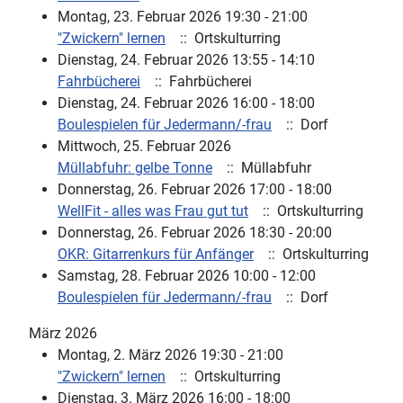
Montag, 23. Februar 2026 19:30 - 21:00
"Zwickern" lernen
:: Ortskulturring
Dienstag, 24. Februar 2026 13:55 - 14:10
Fahrbücherei
:: Fahrbücherei
Dienstag, 24. Februar 2026 16:00 - 18:00
Boulespielen für Jedermann/-frau
:: Dorf
Mittwoch, 25. Februar 2026
Müllabfuhr: gelbe Tonne
:: Müllabfuhr
Donnerstag, 26. Februar 2026 17:00 - 18:00
WellFit - alles was Frau gut tut
:: Ortskulturring
Donnerstag, 26. Februar 2026 18:30 - 20:00
OKR: Gitarrenkurs für Anfänger
:: Ortskulturring
Samstag, 28. Februar 2026 10:00 - 12:00
Boulespielen für Jedermann/-frau
:: Dorf
März 2026
Montag, 2. März 2026 19:30 - 21:00
"Zwickern" lernen
:: Ortskulturring
Dienstag, 3. März 2026 16:00 - 18:00