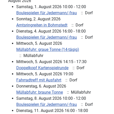
August 2026
Samstag, 1. August 2026 10:00 - 12:00
Boulespielen für Jedermann/-frau
:: Dorf
Sonntag, 2. August 2026
Amtsringreiten in Bohmstedt
:: Dorf
Dienstag, 4. August 2026 16:00 - 18:00
Boulespielen für Jedermann/-frau
:: Dorf
Mittwoch, 5. August 2026
Müllabfuhr: graue Tonne (14-tägig)
:: Müllabfuhr
Mittwoch, 5. August 2026 14:15 - 17:30
Doppelkopf Kartenspielrunde
:: Dorf
Mittwoch, 5. August 2026 19:00
Fahrradtreff mit Ausfahrt
:: Dorf
Donnerstag, 6. August 2026
Müllabfuhr: braune Tonne
:: Müllabfuhr
Samstag, 8. August 2026 10:00 - 12:00
Boulespielen für Jedermann/-frau
:: Dorf
Dienstag, 11. August 2026 16:00 - 18:00