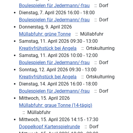
Boulespielen für Jedermann/-frau
:: Dorf
Dienstag, 7. April 2026 16:00 - 18:00
Boulespielen für Jedermann/-frau
:: Dorf
Donnerstag, 9. April 2026
Müllabfuhr: grüne Tonne
:: Müllabfuhr
Samstag, 11. April 2026 09:30 - 13:00
Kreativfrühstück bei Angela
:: Ortskulturring
Samstag, 11. April 2026 10:00 - 12:00
Boulespielen für Jedermann/-frau
:: Dorf
Sonntag, 12. April 2026 09:30 - 13:00
Kreativfrühstück bei Angela
:: Ortskulturring
Dienstag, 14. April 2026 16:00 - 18:00
Boulespielen für Jedermann/-frau
:: Dorf
Mittwoch, 15. April 2026
Müllabfuhr: graue Tonne (14-tägig)
:: Müllabfuhr
Mittwoch, 15. April 2026 14:15 - 17:30
Doppelkopf Kartenspielrunde
:: Dorf