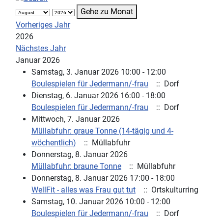
Gehe zu Monat
Vorheriges Jahr
2026
Nächstes Jahr
Januar 2026
Samstag, 3. Januar 2026 10:00 - 12:00
Boulespielen für Jedermann/-frau
:: Dorf
Dienstag, 6. Januar 2026 16:00 - 18:00
Boulespielen für Jedermann/-frau
:: Dorf
Mittwoch, 7. Januar 2026
Müllabfuhr: graue Tonne (14-tägig und 4-
wöchentlich)
:: Müllabfuhr
Donnerstag, 8. Januar 2026
Müllabfuhr: braune Tonne
:: Müllabfuhr
Donnerstag, 8. Januar 2026 17:00 - 18:00
WellFit - alles was Frau gut tut
:: Ortskulturring
Samstag, 10. Januar 2026 10:00 - 12:00
Boulespielen für Jedermann/-frau
:: Dorf