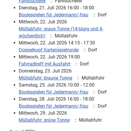
Fahrbücherei
:: Fahrbücherei
Dienstag, 21. Juli 2026 16:00 - 18:00
Boulespielen für Jedermann/-frau
:: Dorf
Mittwoch, 22. Juli 2026
Müllabfuhr: graue Tonne (14-tägig und 4-
wöchentlich)
:: Müllabfuhr
Mittwoch, 22. Juli 2026 14:15 - 17:30
Doppelkopf Kartenspielrunde
:: Dorf
Mittwoch, 22. Juli 2026 19:00
Fahrradtreff mit Ausfahrt
:: Dorf
Donnerstag, 23. Juli 2026
Müllabfuhr: braune Tonne
:: Müllabfuhr
Samstag, 25. Juli 2026 10:00 - 12:00
Boulespielen für Jedermann/-frau
:: Dorf
Dienstag, 28. Juli 2026 16:00 - 18:00
Boulespielen für Jedermann/-frau
:: Dorf
Mittwoch, 29. Juli 2026
Müllabfuhr: grüne Tonne
:: Müllabfuhr