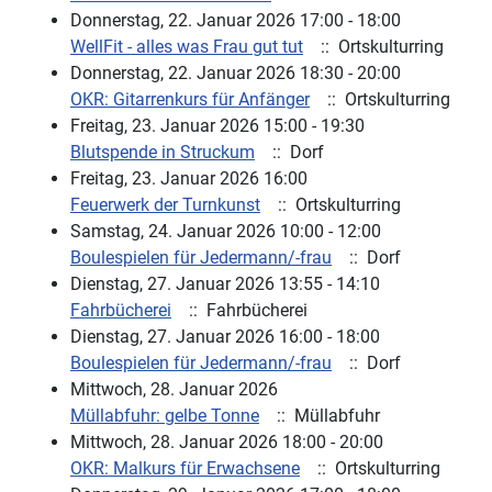
Donnerstag, 22. Januar 2026 17:00 - 18:00
WellFit - alles was Frau gut tut
:: Ortskulturring
Donnerstag, 22. Januar 2026 18:30 - 20:00
OKR: Gitarrenkurs für Anfänger
:: Ortskulturring
Freitag, 23. Januar 2026 15:00 - 19:30
Blutspende in Struckum
:: Dorf
Freitag, 23. Januar 2026 16:00
Feuerwerk der Turnkunst
:: Ortskulturring
Samstag, 24. Januar 2026 10:00 - 12:00
Boulespielen für Jedermann/-frau
:: Dorf
Dienstag, 27. Januar 2026 13:55 - 14:10
Fahrbücherei
:: Fahrbücherei
Dienstag, 27. Januar 2026 16:00 - 18:00
Boulespielen für Jedermann/-frau
:: Dorf
Mittwoch, 28. Januar 2026
Müllabfuhr: gelbe Tonne
:: Müllabfuhr
Mittwoch, 28. Januar 2026 18:00 - 20:00
OKR: Malkurs für Erwachsene
:: Ortskulturring