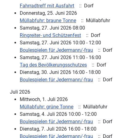
Fahrradtreff mit Ausfahrt
:: Dorf
Donnerstag, 25. Juni 2026
Müllabfuhr: braune Tonne
:: Müllabfuhr
Samstag, 27. Juni 2026 08:00
Ringreiter- und Schützenfest
:: Dorf
Samstag, 27. Juni 2026 10:00 - 12:00
Boulespielen für Jedermann/-frau
:: Dorf
Samstag, 27. Juni 2026 11:00 - 16:00
Tag des Bevölkerungsschutzes
:: Dorf
Dienstag, 30. Juni 2026 16:00 - 18:00
Boulespielen für Jedermann/-frau
:: Dorf
Juli 2026
Mittwoch, 1. Juli 2026
Müllabfuhr: grüne Tonne
:: Müllabfuhr
Samstag, 4. Juli 2026 10:00 - 12:00
Boulespielen für Jedermann/-frau
:: Dorf
Dienstag, 7. Juli 2026 16:00 - 18:00
Boulespielen für Jedermann/-frau
:: Dorf