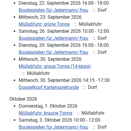
Dienstag, 22. September 2026 16:00 - 18:00
Boulespielen für Jedermann/-frau
:: Dorf
Mittwoch, 23. September 2026
Müllabfuhr: grüne Tonne
:: Müllabfuhr
Samstag, 26. September 2026 10:00 - 12:00
Boulespielen für Jedermann/-frau
:: Dorf
Dienstag, 29. September 2026 16:00 - 18:00
Boulespielen für Jedermann/-frau
:: Dorf
Mittwoch, 30. September 2026
Müllabfuhr: graue Tonne (14-tägig)
:: Müllabfuhr
Mittwoch, 30. September 2026 14:15 - 17:30
Doppelkopf Kartenspielrunde
:: Dorf
Oktober 2026
Donnerstag, 1. Oktober 2026
Müllabfuhr: braune Tonne
:: Müllabfuhr
Samstag, 3. Oktober 2026 10:00 - 12:00
Boulespielen für Jedermann/-frau
:: Dorf