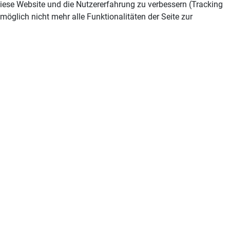
 diese Website und die Nutzererfahrung zu verbessern (Tracking
öglich nicht mehr alle Funktionalitäten der Seite zur