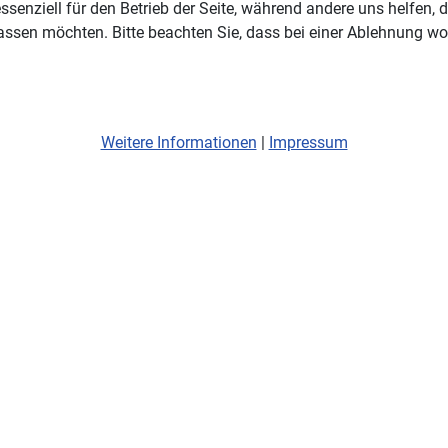
ssenziell für den Betrieb der Seite, während andere uns helfen,
assen möchten. Bitte beachten Sie, dass bei einer Ablehnung wom
Weitere Informationen
|
Impressum