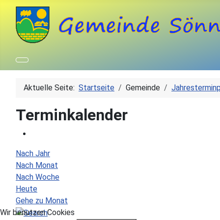
Aktuelle Seite:
Startseite
Gemeinde
Jahresterminp
Terminkalender
Nach Jahr
Nach Monat
Nach Woche
Heute
Gehe zu Monat
Wir benutzen Cookies