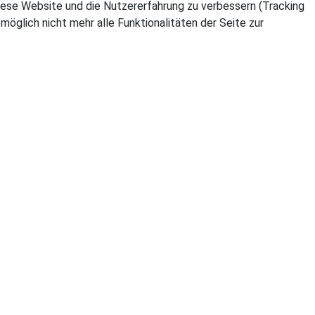
 diese Website und die Nutzererfahrung zu verbessern (Tracking
öglich nicht mehr alle Funktionalitäten der Seite zur