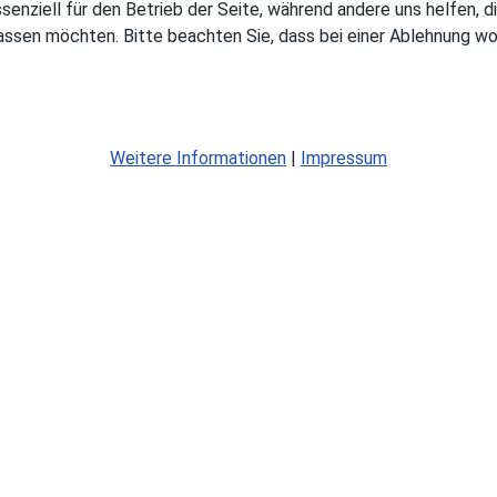
ssenziell für den Betrieb der Seite, während andere uns helfen,
assen möchten. Bitte beachten Sie, dass bei einer Ablehnung wom
Weitere Informationen
|
Impressum