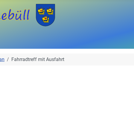
an
Fahrradtreff mit Ausfahrt