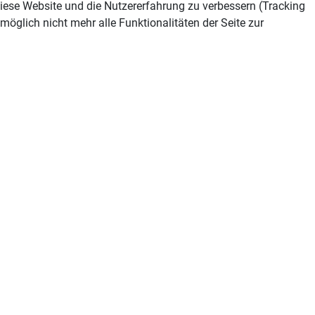
 diese Website und die Nutzererfahrung zu verbessern (Tracking
öglich nicht mehr alle Funktionalitäten der Seite zur