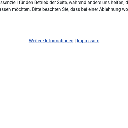
ssenziell für den Betrieb der Seite, während andere uns helfen,
assen möchten. Bitte beachten Sie, dass bei einer Ablehnung wom
Weitere Informationen
|
Impressum