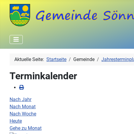
Aktuelle Seite:
Startseite
Gemeinde
Jahresterminpl
Terminkalender
Nach Jahr
Nach Monat
Nach Woche
Heute
Gehe zu Monat