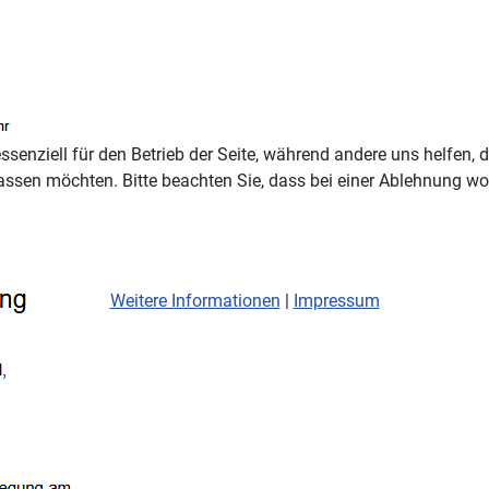
ssenziell für den Betrieb der Seite, während andere uns helfen,
assen möchten. Bitte beachten Sie, dass bei einer Ablehnung wom
Weitere Informationen
|
Impressum