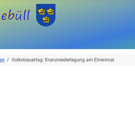
an
Volkstrauertag: Kranzniederlegung am Ehrenmal