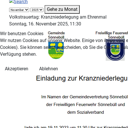
Gehe zu Monat
Volkstrauertag: Kranzniederlegung am Ehrenmal
Sonntag, 16. November 2025, 11:30
Wir benutzen Cookies
Wir nutzen Cookies auf unserer Website. Einige von ihnen sind e
Cookies). Sie können selbst entscheiden, ob Sie die Cookies zul
Verfügung stehen.
Akzeptieren
Ablehnen