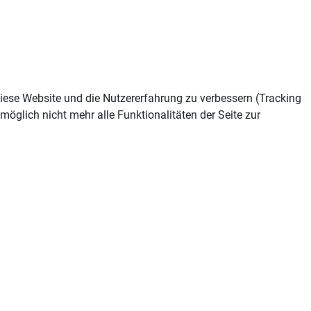
 diese Website und die Nutzererfahrung zu verbessern (Tracking
öglich nicht mehr alle Funktionalitäten der Seite zur