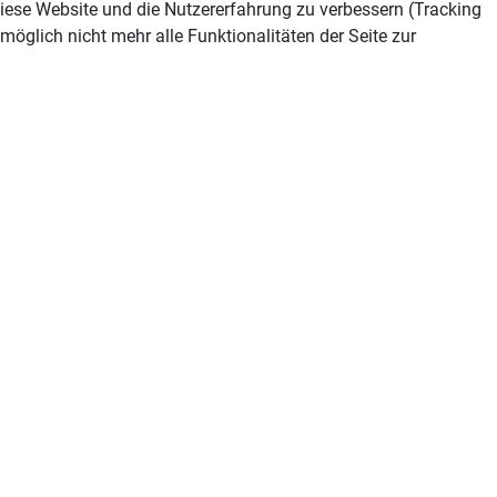
 diese Website und die Nutzererfahrung zu verbessern (Tracking
öglich nicht mehr alle Funktionalitäten der Seite zur