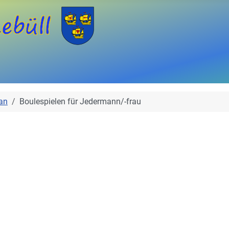
an
Boulespielen für Jedermann/-frau