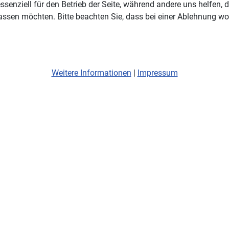
ssenziell für den Betrieb der Seite, während andere uns helfen,
assen möchten. Bitte beachten Sie, dass bei einer Ablehnung wom
Weitere Informationen
|
Impressum