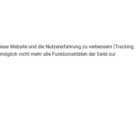
 diese Website und die Nutzererfahrung zu verbessern (Tracking
öglich nicht mehr alle Funktionalitäten der Seite zur