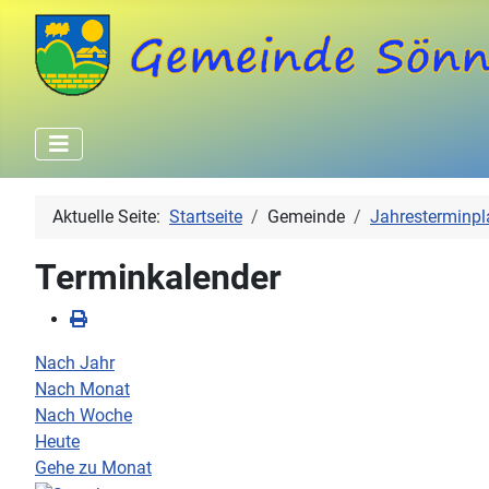
Aktuelle Seite:
Startseite
Gemeinde
Jahresterminpl
Terminkalender
Nach Jahr
Nach Monat
Nach Woche
Heute
Gehe zu Monat