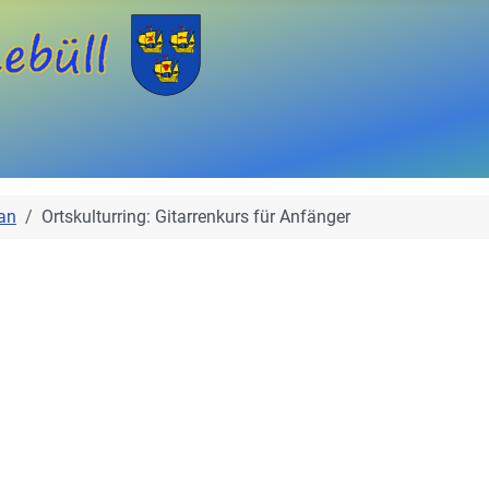
an
Ortskulturring: Gitarrenkurs für Anfänger