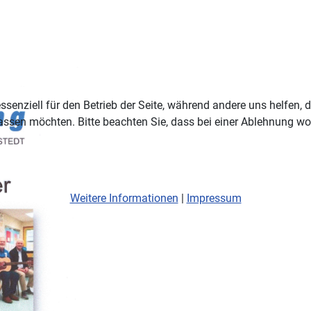
ssenziell für den Betrieb der Seite, während andere uns helfen,
assen möchten. Bitte beachten Sie, dass bei einer Ablehnung wom
Weitere Informationen
|
Impressum