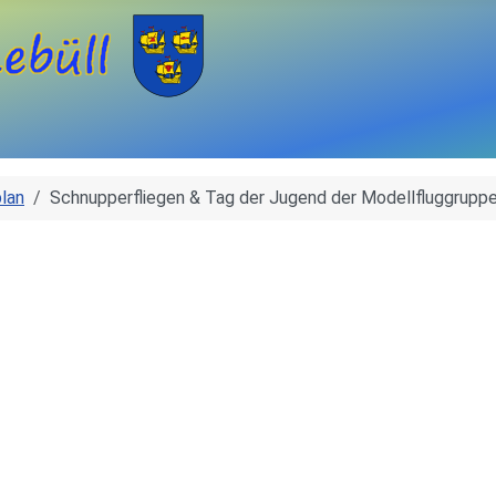
lan
Schnupperfliegen & Tag der Jugend der Modellfluggrupp