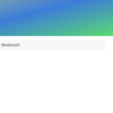
e Bredstedt