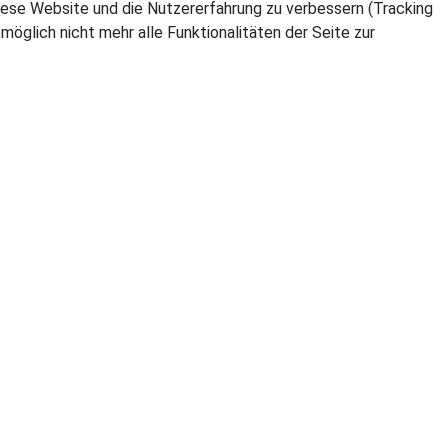
 diese Website und die Nutzererfahrung zu verbessern (Tracking
öglich nicht mehr alle Funktionalitäten der Seite zur