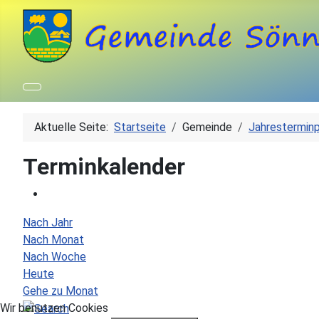
Aktuelle Seite:
Startseite
Gemeinde
Jahresterminp
Terminkalender
Nach Jahr
Nach Monat
Nach Woche
Heute
Gehe zu Monat
Wir benutzen Cookies