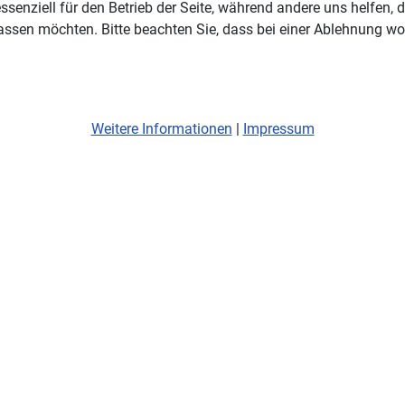
ssenziell für den Betrieb der Seite, während andere uns helfen,
assen möchten. Bitte beachten Sie, dass bei einer Ablehnung wom
Weitere Informationen
|
Impressum