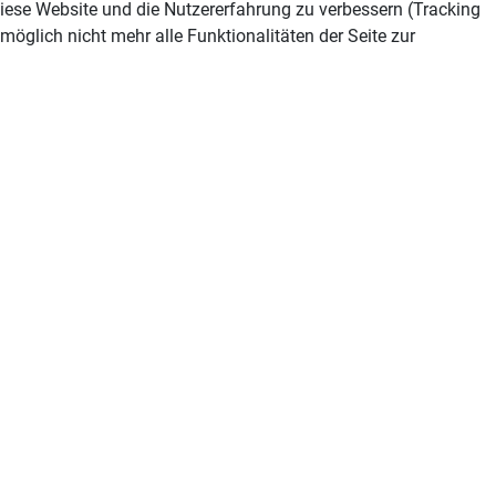
 diese Website und die Nutzererfahrung zu verbessern (Tracking
öglich nicht mehr alle Funktionalitäten der Seite zur