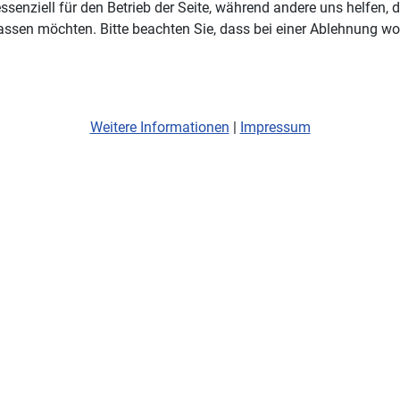
ssenziell für den Betrieb der Seite, während andere uns helfen,
assen möchten. Bitte beachten Sie, dass bei einer Ablehnung wom
Weitere Informationen
|
Impressum