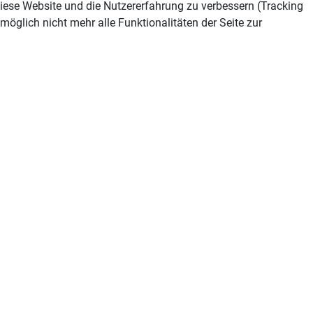
 diese Website und die Nutzererfahrung zu verbessern (Tracking
öglich nicht mehr alle Funktionalitäten der Seite zur