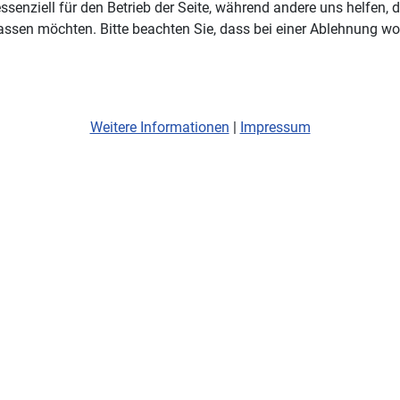
ssenziell für den Betrieb der Seite, während andere uns helfen,
assen möchten. Bitte beachten Sie, dass bei einer Ablehnung wom
Weitere Informationen
|
Impressum