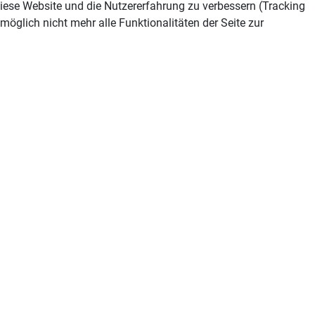
 diese Website und die Nutzererfahrung zu verbessern (Tracking
öglich nicht mehr alle Funktionalitäten der Seite zur