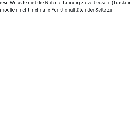
 diese Website und die Nutzererfahrung zu verbessern (Tracking
öglich nicht mehr alle Funktionalitäten der Seite zur