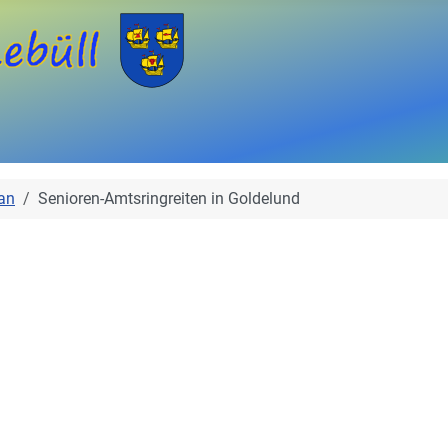
an
Senioren-Amtsringreiten in Goldelund