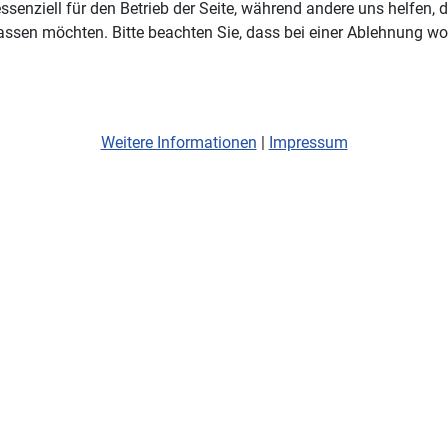
ssenziell für den Betrieb der Seite, während andere uns helfen,
assen möchten. Bitte beachten Sie, dass bei einer Ablehnung wom
Weitere Informationen
|
Impressum