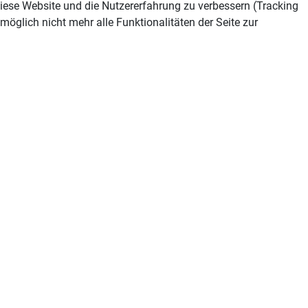
 diese Website und die Nutzererfahrung zu verbessern (Tracking
öglich nicht mehr alle Funktionalitäten der Seite zur