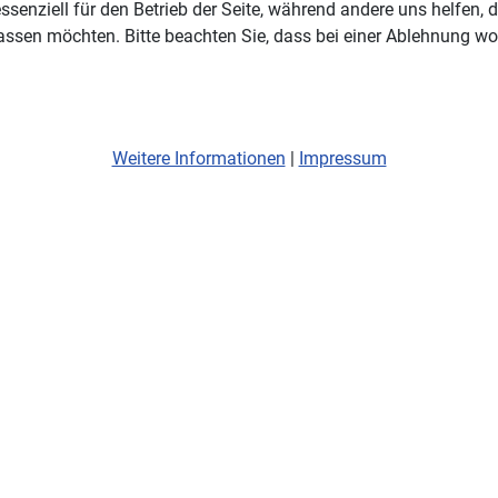
ssenziell für den Betrieb der Seite, während andere uns helfen,
assen möchten. Bitte beachten Sie, dass bei einer Ablehnung wom
Weitere Informationen
|
Impressum