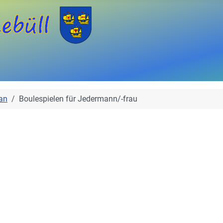
an
Boulespielen für Jedermann/-frau