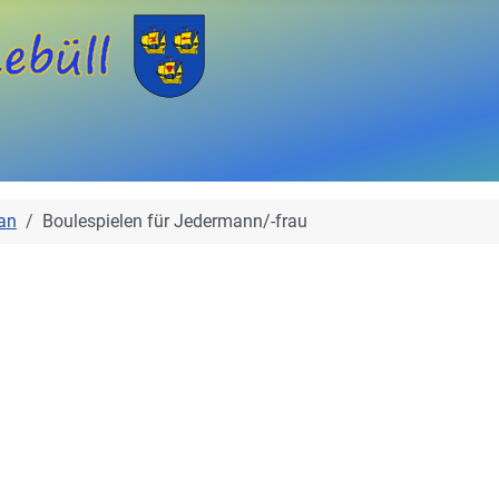
an
Boulespielen für Jedermann/-frau