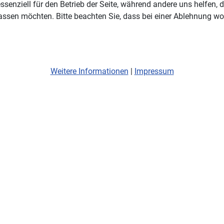
ssenziell für den Betrieb der Seite, während andere uns helfen,
assen möchten. Bitte beachten Sie, dass bei einer Ablehnung wom
Weitere Informationen
|
Impressum