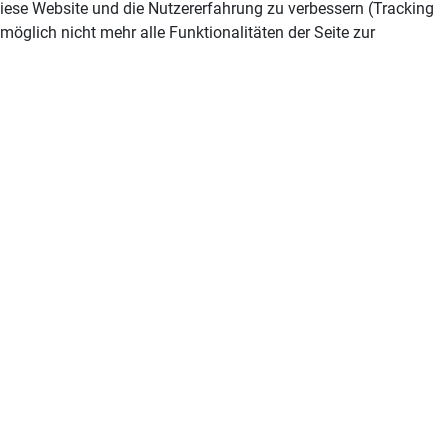
 diese Website und die Nutzererfahrung zu verbessern (Tracking
öglich nicht mehr alle Funktionalitäten der Seite zur