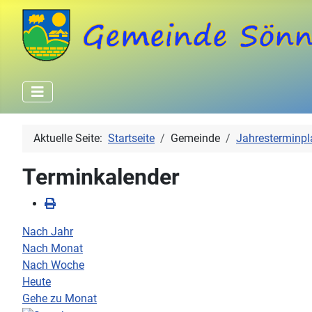
Aktuelle Seite:
Startseite
Gemeinde
Jahresterminpl
Terminkalender
Nach Jahr
Nach Monat
Nach Woche
Heute
Gehe zu Monat