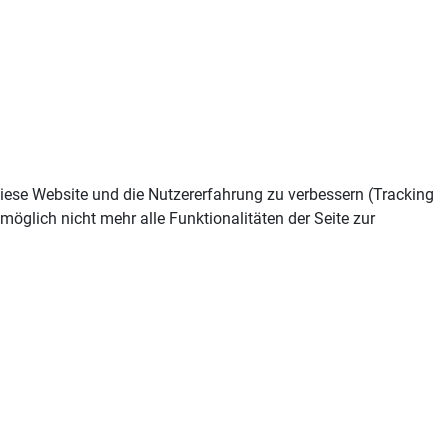
 diese Website und die Nutzererfahrung zu verbessern (Tracking
öglich nicht mehr alle Funktionalitäten der Seite zur