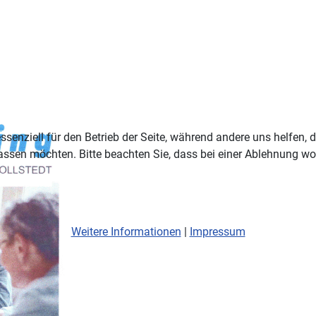
ssenziell für den Betrieb der Seite, während andere uns helfen,
assen möchten. Bitte beachten Sie, dass bei einer Ablehnung wom
Weitere Informationen
|
Impressum