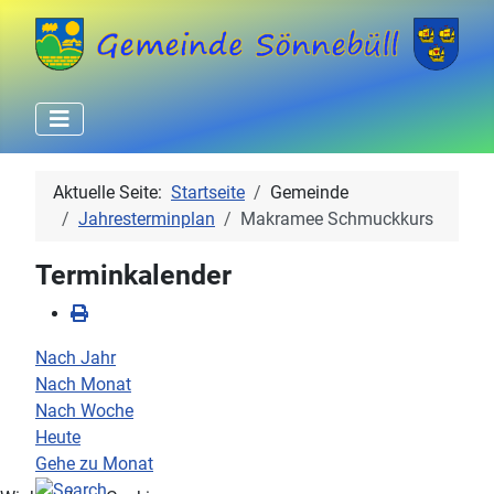
Aktuelle Seite:
Startseite
Gemeinde
Jahresterminplan
Makramee Schmuckkurs
Terminkalender
Nach Jahr
Nach Monat
Nach Woche
Heute
Gehe zu Monat