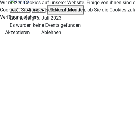
Wir nutzen Cookies auf unserer Website. Einige von ihnen sind e
Gehe zu Monat
Cookies). Sie können selbst entscheiden, ob Sie die Cookies zul
Verfügung stehen.
Donnerstag, 6. Juli 2023
Es wurden keine Events gefunden
Akzeptieren
Ablehnen