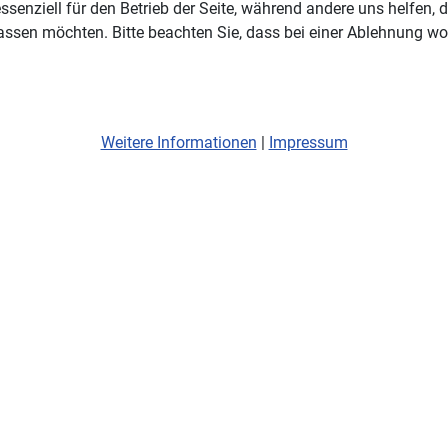
ssenziell für den Betrieb der Seite, während andere uns helfen,
assen möchten. Bitte beachten Sie, dass bei einer Ablehnung wom
Weitere Informationen
|
Impressum