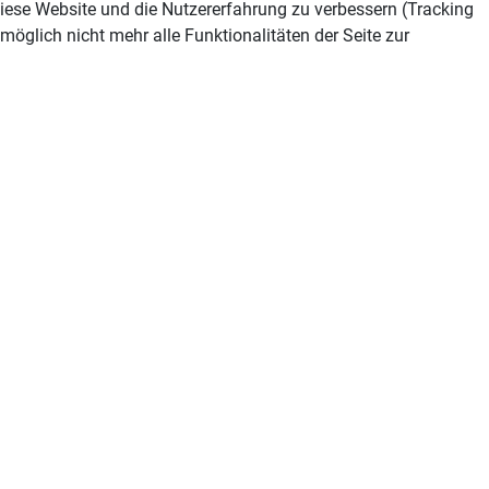
 diese Website und die Nutzererfahrung zu verbessern (Tracking
öglich nicht mehr alle Funktionalitäten der Seite zur