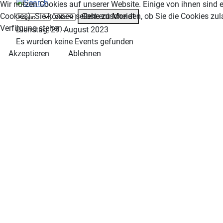
Wir nutzen Cookies auf unserer Website. Einige von ihnen sind e
Gehe zu Monat
Cookies). Sie können selbst entscheiden, ob Sie die Cookies zul
Verfügung stehen.
Dienstag, 29. August 2023
Es wurden keine Events gefunden
Akzeptieren
Ablehnen