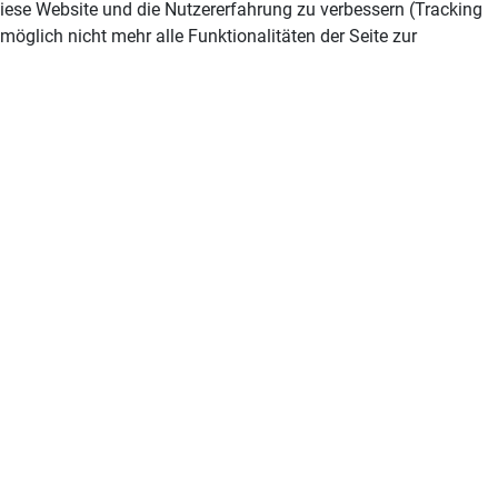
 diese Website und die Nutzererfahrung zu verbessern (Tracking
öglich nicht mehr alle Funktionalitäten der Seite zur