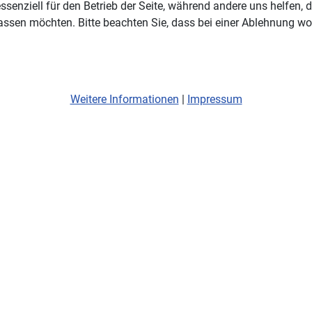
ssenziell für den Betrieb der Seite, während andere uns helfen,
assen möchten. Bitte beachten Sie, dass bei einer Ablehnung wom
Weitere Informationen
|
Impressum