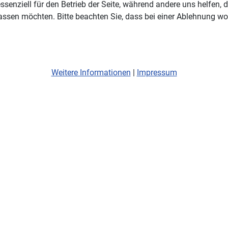
ssenziell für den Betrieb der Seite, während andere uns helfen,
assen möchten. Bitte beachten Sie, dass bei einer Ablehnung wom
Weitere Informationen
|
Impressum