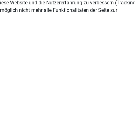
 diese Website und die Nutzererfahrung zu verbessern (Tracking
öglich nicht mehr alle Funktionalitäten der Seite zur