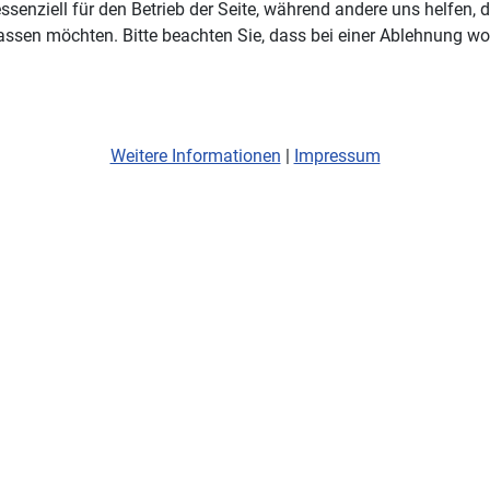
ssenziell für den Betrieb der Seite, während andere uns helfen,
assen möchten. Bitte beachten Sie, dass bei einer Ablehnung wom
Weitere Informationen
|
Impressum