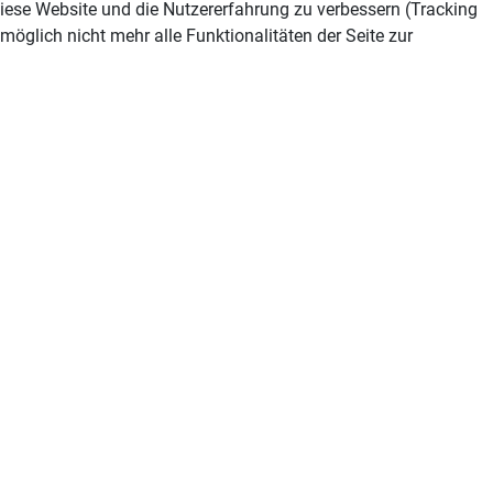
 diese Website und die Nutzererfahrung zu verbessern (Tracking
öglich nicht mehr alle Funktionalitäten der Seite zur