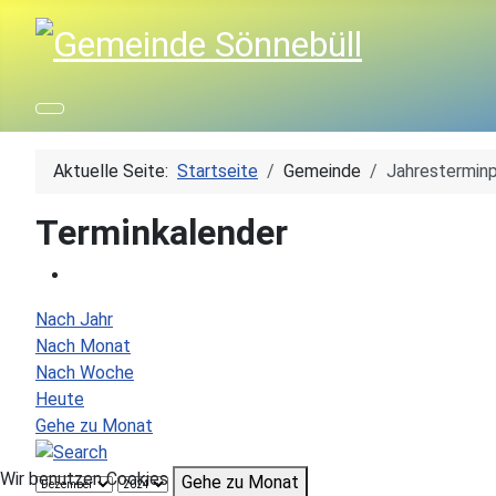
Aktuelle Seite:
Startseite
Gemeinde
Jahresterminp
Terminkalender
Nach Jahr
Nach Monat
Nach Woche
Heute
Gehe zu Monat
Wir benutzen Cookies
Gehe zu Monat