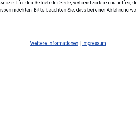
ssenziell für den Betrieb der Seite, während andere uns helfen,
assen möchten. Bitte beachten Sie, dass bei einer Ablehnung wom
Weitere Informationen
|
Impressum