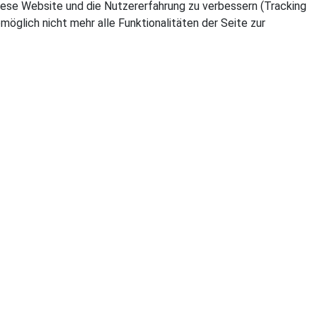
 diese Website und die Nutzererfahrung zu verbessern (Tracking
öglich nicht mehr alle Funktionalitäten der Seite zur