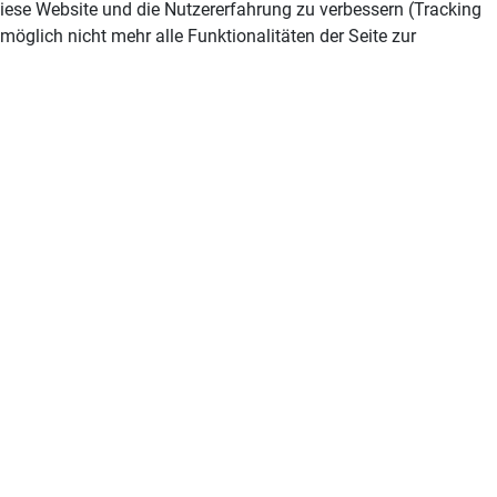
 diese Website und die Nutzererfahrung zu verbessern (Tracking
öglich nicht mehr alle Funktionalitäten der Seite zur