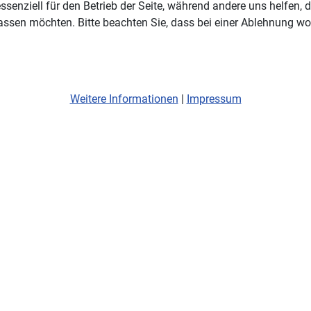
ssenziell für den Betrieb der Seite, während andere uns helfen,
assen möchten. Bitte beachten Sie, dass bei einer Ablehnung wom
Weitere Informationen
|
Impressum