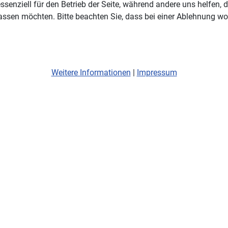
ssenziell für den Betrieb der Seite, während andere uns helfen,
assen möchten. Bitte beachten Sie, dass bei einer Ablehnung wom
Weitere Informationen
|
Impressum