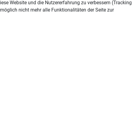
 diese Website und die Nutzererfahrung zu verbessern (Tracking
öglich nicht mehr alle Funktionalitäten der Seite zur