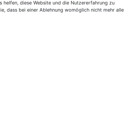
ns helfen, diese Website und die Nutzererfahrung zu
ie, dass bei einer Ablehnung womöglich nicht mehr alle