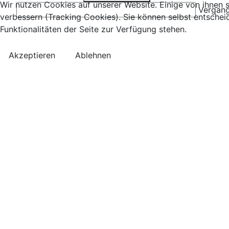
Wir nutzen Cookies auf unserer Website. Einige von ihnen s
Vergang
verbessern (Tracking Cookies). Sie können selbst entschei
Funktionalitäten der Seite zur Verfügung stehen.
Akzeptieren
Ablehnen