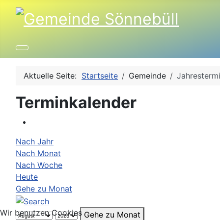
Aktuelle Seite:
Startseite
Gemeinde
Jahresterm
Terminkalender
Nach Jahr
Nach Monat
Nach Woche
Heute
Gehe zu Monat
Wir benutzen Cookies
Gehe zu Monat