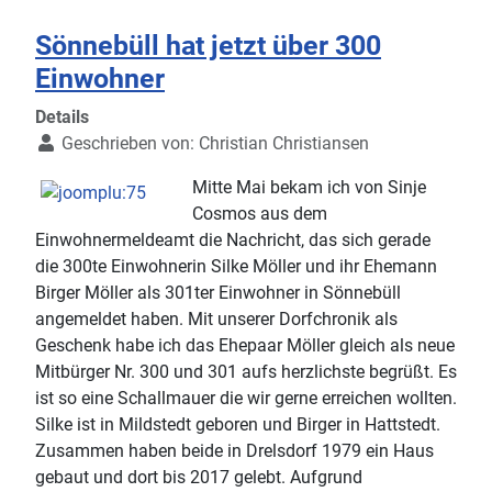
Sönnebüll hat jetzt über 300
Einwohner
Details
Geschrieben von:
Christian Christiansen
Mitte Mai bekam ich von Sinje
Cosmos aus dem
Einwohnermeldeamt die Nachricht, das sich gerade
die 300te Einwohnerin Silke Möller und ihr Ehemann
Birger Möller als 301ter Einwohner in Sönnebüll
angemeldet haben. Mit unserer Dorfchronik als
Geschenk habe ich das Ehepaar Möller gleich als neue
Mitbürger Nr. 300 und 301 aufs herzlichste begrüßt. Es
ist so eine Schallmauer die wir gerne erreichen wollten.
Silke ist in Mildstedt geboren und Birger in Hattstedt.
Zusammen haben beide in Drelsdorf 1979 ein Haus
gebaut und dort bis 2017 gelebt. Aufgrund