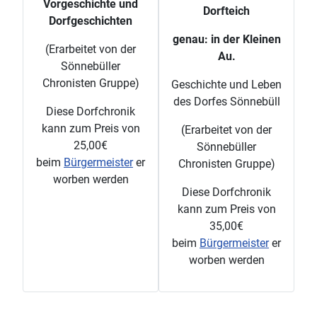
Vorgeschichte und
Dorfteich
Dorfgeschichten
genau: in der Kleinen
(Erarbeitet von der
Au.
Sönnebüller
Chronisten Gruppe)
Geschichte und Leben
des Dorfes Sönnebüll
Diese Dorfchronik
kann zum Preis von
(Erarbeitet von der
25,00€
Sönnebüller
beim
Bürgermeister
er
Chronisten Gruppe)
worben werden
Diese Dorfchronik
kann zum Preis von
35,00€
beim
Bürgermeister
er
worben werden