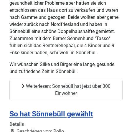
gesundheitlicher Probleme aber hatten sie sich
entschlossen das Haus dort zu verkaufen und waren
nach Gammelund gezogen. Beide wollten aber gerne
wieder zurück nach Nordfriesland und haben in
Sönnebüll eine schöne Doppelhaushälfte gemietet.
Zusammen mit dem Berner Sennenhund "Tasso"
fühlen sich das Rentnerehepaar, die 4 Kinder und 9
Enkelkinder haben, sehr wohl in Sönnebüll.
Wir wünschen Silke und Birger eine lange, gesunde
und zufriedene Zeit in Sönnebüll.
Weiterlesen: Sönnebüll hat jetzt über 300
Einwohner
So hat Sönnebüll gewählt
Details
Geschrieben von:
Rollo