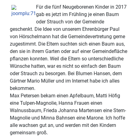
Für die fünf Neugeborenen Kinder in 2017
gab es jetzt im Frühling je einen Baum
oder Strauch von der Gemeinde
geschenkt. Die Idee von unserem Ehrenbürger Paul
von Hörschelmann hat die Gemeindevertretung gerne
zugestimmt. Die Eltern suchten sich einen Baum aus,
den sie in ihrem Garten oder auf einer Gemeindefläche
pflanzen konnten. Weil die Eltern so unterschiedliche
Wünsche hatten, war es nicht so einfach den Baum
oder Strauch zu besorgen. Bei Blumen Hansen, dem
Gärtner Mario Müller und im Internet habe ich alles
bekommen.
Max Petersen bekam einen Apfelbaum, Matti Höfig
eine Tulpen-Magnolie, Hanna Frauen einen
Walnussbaum, Frieda Johanna Martensen eine Stern-
Magnolie und Minna Bahnsen eine Marone. Ich hoffe
alle wachsen gut an, und werden mit den Kindern
gemeinsam groß.