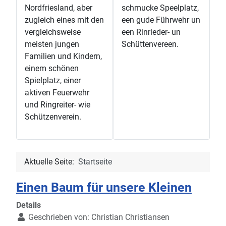
Nordfriesland, aber
schmucke Speelplatz,
zugleich eines mit den
een gude Führwehr un
vergleichsweise
een Rinrieder- un
meisten jungen
Schüttenvereen.
Familien und Kindern,
einem schönen
Spielplatz, einer
aktiven Feuerwehr
und Ringreiter- wie
Schützenverein.
Aktuelle Seite:
Startseite
Einen Baum für unsere Kleinen
Details
Geschrieben von:
Christian Christiansen