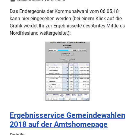
Das Endergebnis der Kommunalwahl vom 06.05.18
kann hier eingesehen werden (bei einem Klick auf die
Grafik werdet Ihr zur Ergebnisseite des Amtes Mittleres
Nordfriesland weitergeleitet):
Ergebnisservice Gemeindewahlen
2018 auf der Amtshomepage
Details