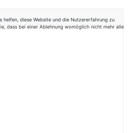
ns helfen, diese Website und die Nutzererfahrung zu
ie, dass bei einer Ablehnung womöglich nicht mehr alle