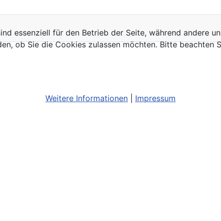
ind essenziell für den Betrieb der Seite, während andere u
den, ob Sie die Cookies zulassen möchten. Bitte beachten S
Weitere Informationen
|
Impressum