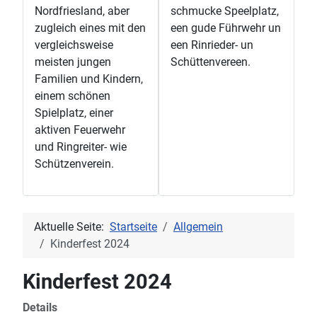
Nordfriesland, aber
schmucke Speelplatz,
zugleich eines mit den
een gude Führwehr un
vergleichsweise
een Rinrieder- un
meisten jungen
Schüttenvereen.
Familien und Kindern,
einem schönen
Spielplatz, einer
aktiven Feuerwehr
und Ringreiter- wie
Schützenverein.
Aktuelle Seite:
Startseite
Allgemein
Kinderfest 2024
Kinderfest 2024
Details