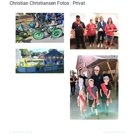
Christian Christiansen Fotos : Privat