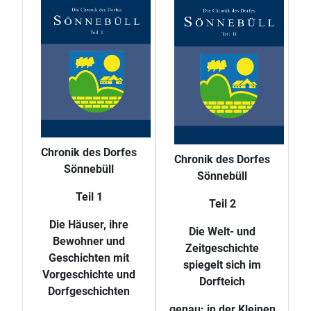
Chronik des Dorfes
Chronik des Dorfes
Sönnebüll
Sönnebüll
Teil 1
Teil 2
Die Häuser, ihre
Die Welt- und
Bewohner und
Zeitgeschichte
Geschichten mit
spiegelt sich im
Vorgeschichte und
Dorfteich
Dorfgeschichten
genau: in der Kleinen