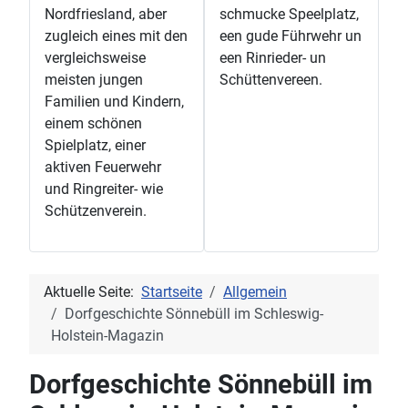
Nordfriesland, aber
schmucke Speelplatz,
zugleich eines mit den
een gude Führwehr un
vergleichsweise
een Rinrieder- un
meisten jungen
Schüttenvereen.
Familien und Kindern,
einem schönen
Spielplatz, einer
aktiven Feuerwehr
und Ringreiter- wie
Schützenverein.
Aktuelle Seite:
Startseite
Allgemein
Dorfgeschichte Sönnebüll im Schleswig-
Holstein-Magazin
Dorfgeschichte Sönnebüll im