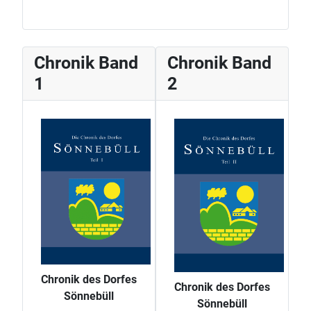
Chronik Band
Chronik Band
1
2
Chronik des Dorfes
Chronik des Dorfes
Sönnebüll
Sönnebüll