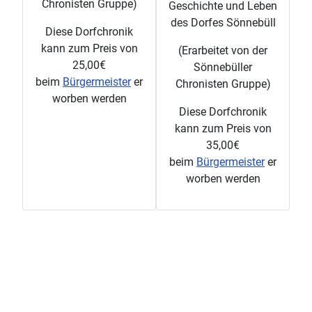
Chronisten Gruppe)
Geschichte und Leben
des Dorfes Sönnebüll
Diese Dorfchronik
kann zum Preis von
(Erarbeitet von der
25,00€
Sönnebüller
beim
Bürgermeister
er
Chronisten Gruppe)
worben werden
Diese Dorfchronik
kann zum Preis von
35,00€
beim
Bürgermeister
er
worben werden