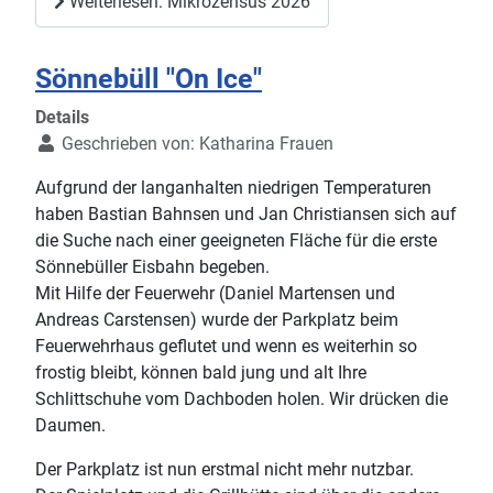
Weiterlesen: Mikrozensus 2026
Sönnebüll "On Ice"
Details
Geschrieben von:
Katharina Frauen
Aufgrund der langanhalten niedrigen Temperaturen
haben Bastian Bahnsen und Jan Christiansen sich auf
die Suche nach einer geeigneten Fläche für die erste
Sönnebüller Eisbahn begeben.
Mit Hilfe der Feuerwehr (Daniel Martensen und
Andreas Carstensen) wurde der Parkplatz beim
Feuerwehrhaus geflutet und wenn es weiterhin so
frostig bleibt, können bald jung und alt Ihre
Schlittschuhe vom Dachboden holen. Wir drücken die
Daumen.
Der Parkplatz ist nun erstmal nicht mehr nutzbar.