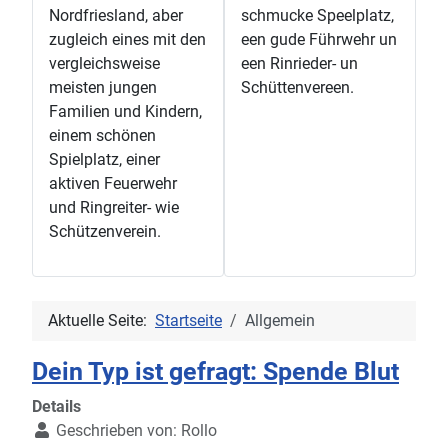
Nordfriesland, aber
schmucke Speelplatz,
zugleich eines mit den
een gude Führwehr un
vergleichsweise
een Rinrieder- un
meisten jungen
Schüttenvereen.
Familien und Kindern,
einem schönen
Spielplatz, einer
aktiven Feuerwehr
und Ringreiter- wie
Schützenverein.
Aktuelle Seite:
Startseite
Allgemein
Dein Typ ist gefragt: Spende Blut
Details
Geschrieben von:
Rollo