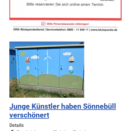
Junge Künstler haben Sönnebüll
verschönert
Details