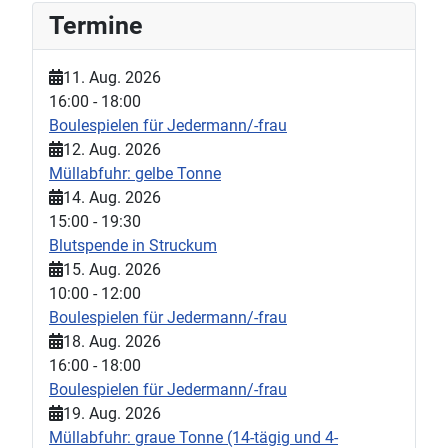
Termine
11. Aug. 2026
16:00
-
18:00
Boulespielen für Jedermann/-frau
12. Aug. 2026
Müllabfuhr: gelbe Tonne
14. Aug. 2026
15:00
-
19:30
Blutspende in Struckum
15. Aug. 2026
10:00
-
12:00
Boulespielen für Jedermann/-frau
18. Aug. 2026
16:00
-
18:00
Boulespielen für Jedermann/-frau
19. Aug. 2026
Müllabfuhr: graue Tonne (14-tägig und 4-