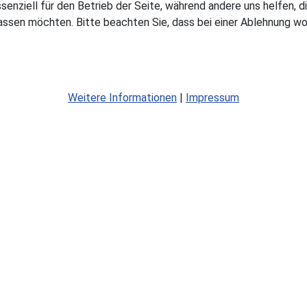
ssenziell für den Betrieb der Seite, während andere uns helfen,
assen möchten. Bitte beachten Sie, dass bei einer Ablehnung wom
Weitere Informationen
|
Impressum