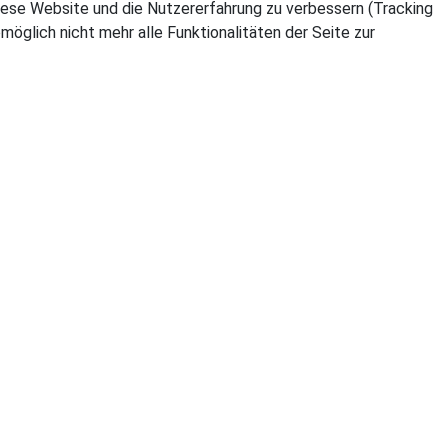
 diese Website und die Nutzererfahrung zu verbessern (Tracking
öglich nicht mehr alle Funktionalitäten der Seite zur