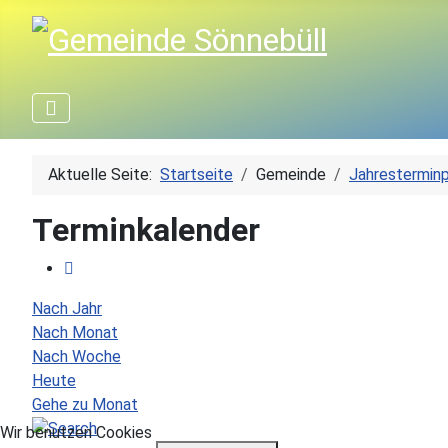
Aktuelle Seite:
Startseite
Gemeinde
Jahresterminp
Terminkalender
Nach Jahr
Nach Monat
Nach Woche
Heute
Gehe zu Monat
Wir benutzen Cookies