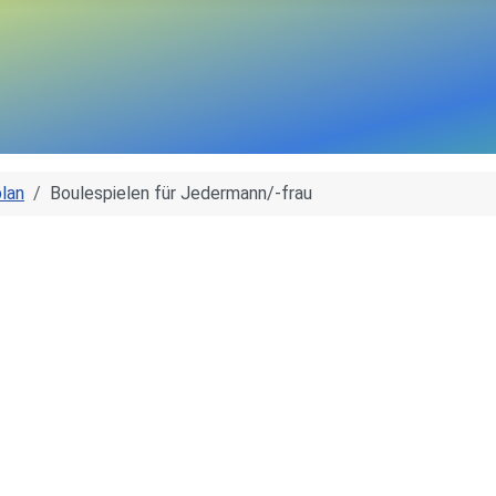
lan
Boulespielen für Jedermann/-frau