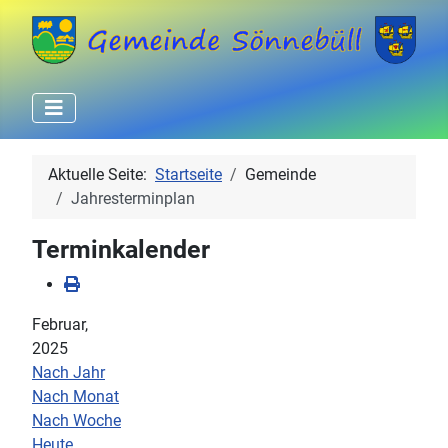
Aktuelle Seite:
Startseite
Gemeinde
Jahresterminplan
Terminkalender
Februar,
2025
Nach Jahr
Nach Monat
Nach Woche
Heute