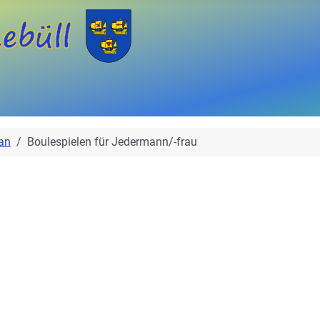
an
Boulespielen für Jedermann/-frau