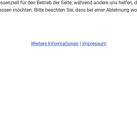
ssenziell für den Betrieb der Seite, während andere uns helfen,
assen möchten. Bitte beachten Sie, dass bei einer Ablehnung wom
Weitere Informationen
|
Impressum