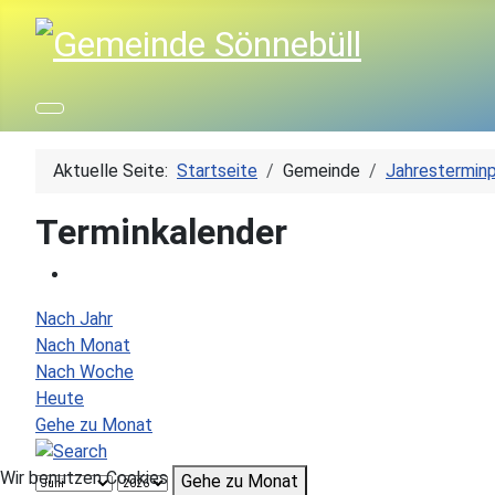
Aktuelle Seite:
Startseite
Gemeinde
Jahresterminp
Terminkalender
Nach Jahr
Nach Monat
Nach Woche
Heute
Gehe zu Monat
Wir benutzen Cookies
Gehe zu Monat