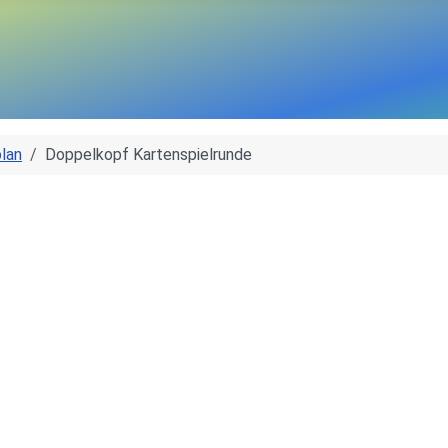
lan
Doppelkopf Kartenspielrunde