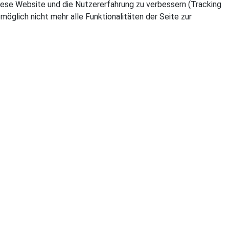
 diese Website und die Nutzererfahrung zu verbessern (Tracking
öglich nicht mehr alle Funktionalitäten der Seite zur