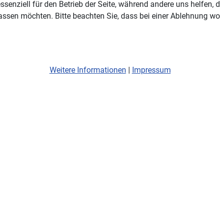
ssenziell für den Betrieb der Seite, während andere uns helfen,
assen möchten. Bitte beachten Sie, dass bei einer Ablehnung wom
Weitere Informationen
|
Impressum