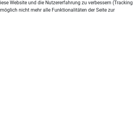
 diese Website und die Nutzererfahrung zu verbessern (Tracking
öglich nicht mehr alle Funktionalitäten der Seite zur