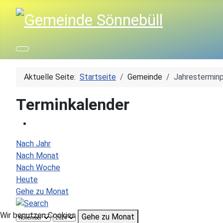
Aktuelle Seite:
Startseite
Gemeinde
Jahresterminp
Terminkalender
Nach Jahr
Nach Monat
Nach Woche
Heute
Gehe zu Monat
Wir benutzen Cookies
Gehe zu Monat