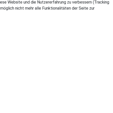
 diese Website und die Nutzererfahrung zu verbessern (Tracking
öglich nicht mehr alle Funktionalitäten der Seite zur