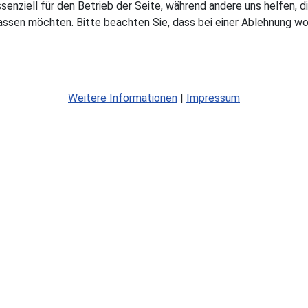
ssenziell für den Betrieb der Seite, während andere uns helfen,
assen möchten. Bitte beachten Sie, dass bei einer Ablehnung wom
Weitere Informationen
|
Impressum