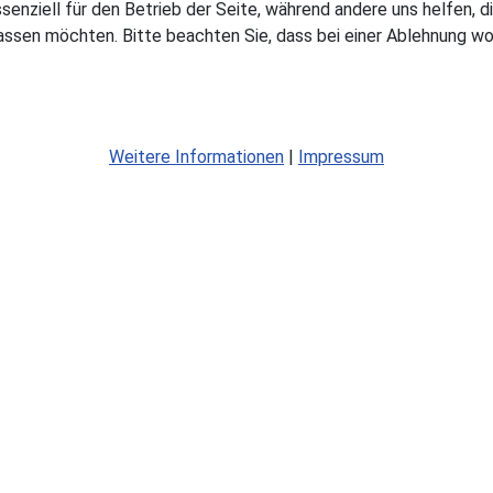
ssenziell für den Betrieb der Seite, während andere uns helfen,
assen möchten. Bitte beachten Sie, dass bei einer Ablehnung wom
Weitere Informationen
|
Impressum