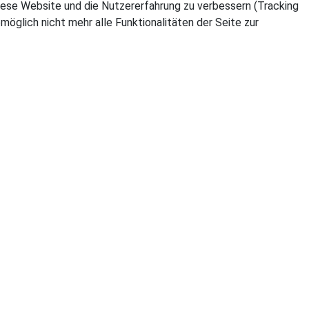
 diese Website und die Nutzererfahrung zu verbessern (Tracking
öglich nicht mehr alle Funktionalitäten der Seite zur