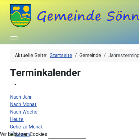
Aktuelle Seite:
Startseite
Gemeinde
Jahresterminp
Terminkalender
Nach Jahr
Nach Monat
Nach Woche
Heute
Gehe zu Monat
Wir benutzen Cookies