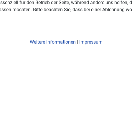
ssenziell für den Betrieb der Seite, während andere uns helfen,
assen möchten. Bitte beachten Sie, dass bei einer Ablehnung wom
Weitere Informationen
|
Impressum