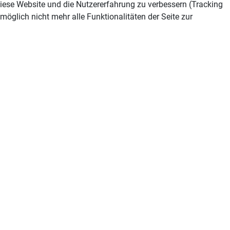
 diese Website und die Nutzererfahrung zu verbessern (Tracking
öglich nicht mehr alle Funktionalitäten der Seite zur