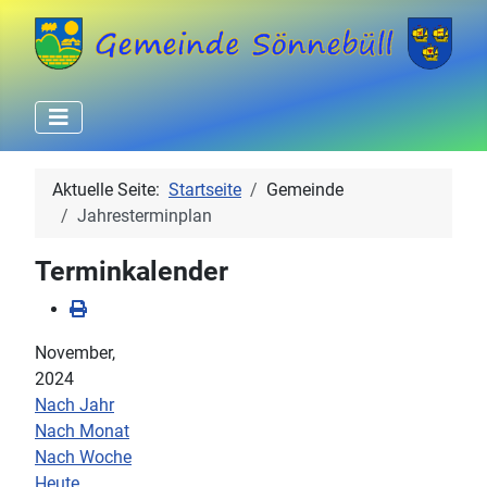
Aktuelle Seite:
Startseite
Gemeinde
Jahresterminplan
Terminkalender
November,
2024
Nach Jahr
Nach Monat
Nach Woche
Heute