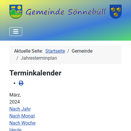
Aktuelle Seite:
Startseite
Gemeinde
Jahresterminplan
Terminkalender
März,
2024
Nach Jahr
Nach Monat
Nach Woche
Heute