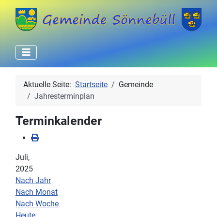
Aktuelle Seite:
Startseite
Gemeinde
Jahresterminplan
Terminkalender
Juli,
2025
Nach Jahr
Nach Monat
Nach Woche
Heute