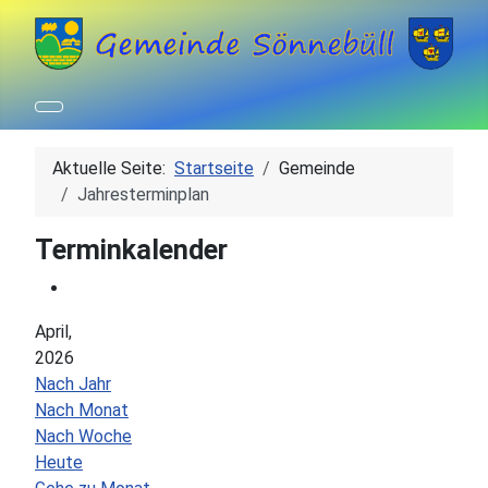
Aktuelle Seite:
Startseite
Gemeinde
Jahresterminplan
Terminkalender
April,
2026
Nach Jahr
Nach Monat
Nach Woche
Heute