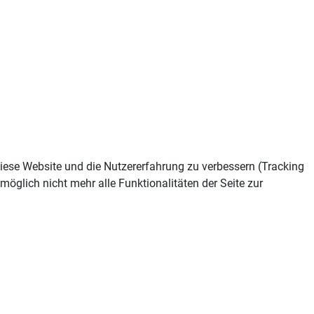
 diese Website und die Nutzererfahrung zu verbessern (Tracking
öglich nicht mehr alle Funktionalitäten der Seite zur