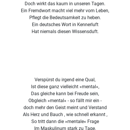
Doch wirkt das kaum in unseren Tagen.
Ein Fremdwort macht viel mehr vom Leben,
Pflegt die Bedeutsamkeit zu heben.
Ein deutsches Wort in Kennerluft
Hat niemals diesen Wissensduft.
Verspürst du irgend eine Qual,
Ist diese ganz vielleicht »mental«,
Das gleiche kann bei Freude sein,
Obgleich »mental« - so fällt mir ein -
doch mehr den Geist meint und Verstand
Als Herz und Bauch , wie schnell erkannt ,
So tritt dann die »mentale« Frage
Im Maskulinum stark zu Tage.