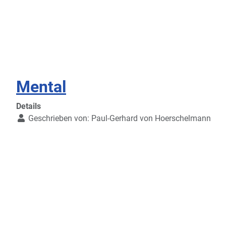
Mental
Details
Geschrieben von:
Paul-Gerhard von Hoerschelmann