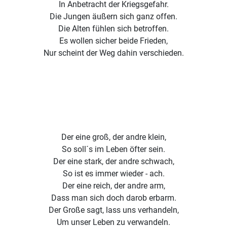
In Anbetracht der Kriegsgefahr.
Die Jungen äußern sich ganz offen.
Die Alten fühlen sich betroffen.
Es wollen sicher beide Frieden,
Nur scheint der Weg dahin verschieden.
Der eine groß, der andre klein,
So soll´s im Leben öfter sein.
Der eine stark, der andre schwach,
So ist es immer wieder - ach.
Der eine reich, der andre arm,
Dass man sich doch darob erbarm.
Der Große sagt, lass uns verhandeln,
Um unser Leben zu verwandeln.