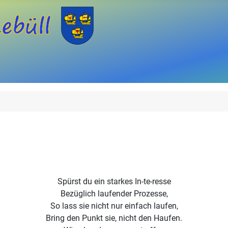
Spürst du ein starkes In-te-resse
Bezüglich laufender Prozesse,
So lass sie nicht nur einfach laufen,
Bring den Punkt sie, nicht den Haufen.