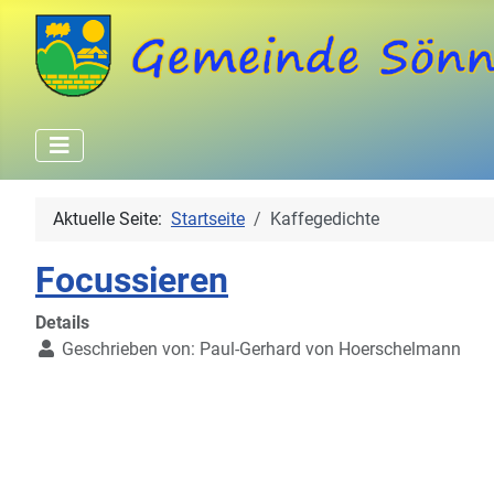
Aktuelle Seite:
Startseite
Kaffegedichte
Focussieren
Details
Geschrieben von:
Paul-Gerhard von Hoerschelmann