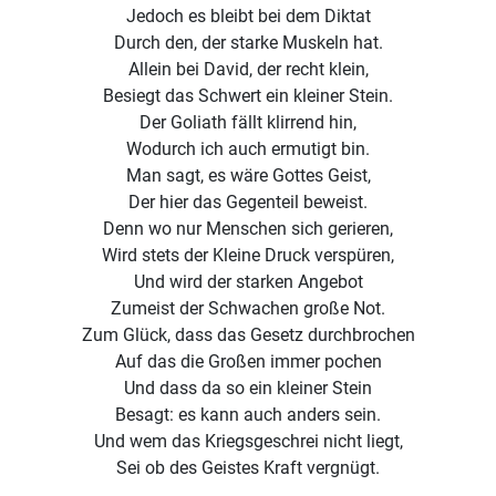
Jedoch es bleibt bei dem Diktat
Durch den, der starke Muskeln hat.
Allein bei David, der recht klein,
Besiegt das Schwert ein kleiner Stein.
Der Goliath fällt klirrend hin,
Wodurch ich auch ermutigt bin.
Man sagt, es wäre Gottes Geist,
Der hier das Gegenteil beweist.
Denn wo nur Menschen sich gerieren,
Wird stets der Kleine Druck verspüren,
Und wird der starken Angebot
Zumeist der Schwachen große Not.
Zum Glück, dass das Gesetz durchbrochen
Auf das die Großen immer pochen
Und dass da so ein kleiner Stein
Besagt: es kann auch anders sein.
Und wem das Kriegsgeschrei nicht liegt,
Sei ob des Geistes Kraft vergnügt.