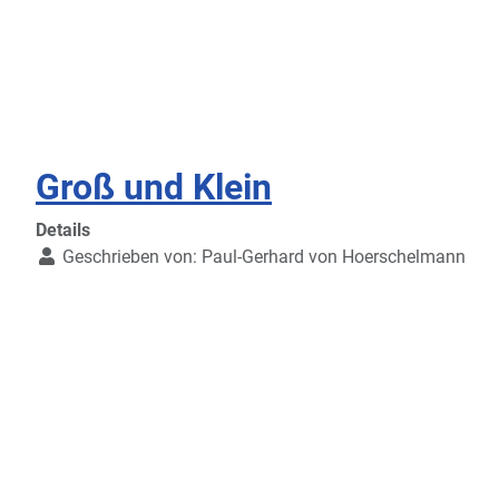
Groß und Klein
Details
Geschrieben von:
Paul-Gerhard von Hoerschelmann