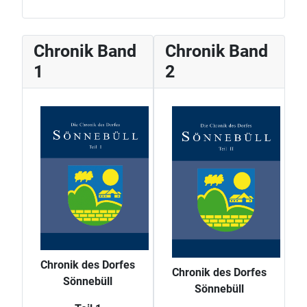
Chronik Band
Chronik Band
1
2
Chronik des Dorfes
Chronik des Dorfes
Sönnebüll
Sönnebüll